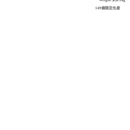
149個限定生産