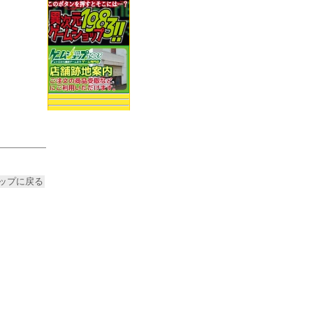
ップに戻る