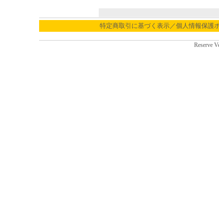
特定商取引に基づく表示／個人情報保護
Reserve V