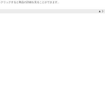
をクリックすると商品の詳細を見ることができます。
▲ト