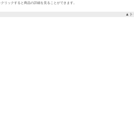
をクリックすると商品の詳細を見ることができます。
▲ト