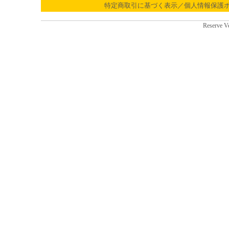
特定商取引に基づく表示／個人情報保護
Reserve V