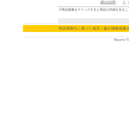
前の20件
1
※商品画像をクリックすると商品の詳細を見るこ
特定商取引に基づく表示／個人情報保護
Reserve V