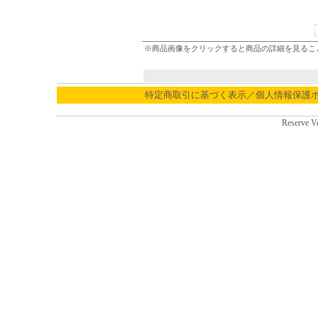
※商品画像をクリックすると商品の詳細を見るこ
特定商取引に基づく表示／個人情報保護
Reserve V