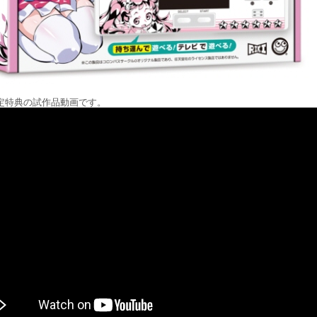
限定特典の試作品動画です。