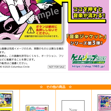
☆ その他の商品 ☆