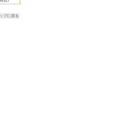
(税込)
ップに戻る