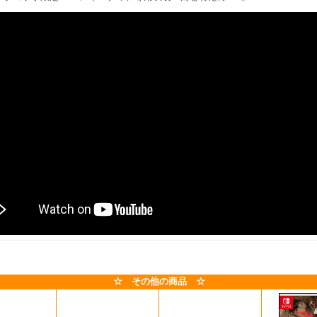
☆ その他の商品 ☆