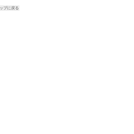
ップに戻る