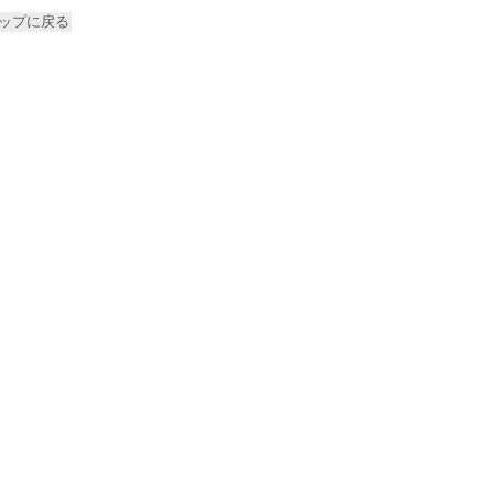
ップに戻る