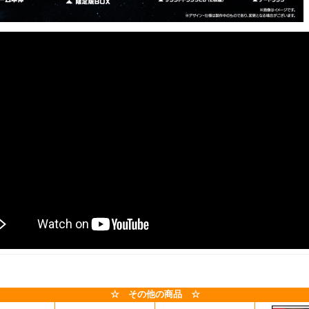
☆ その他の商品 ☆