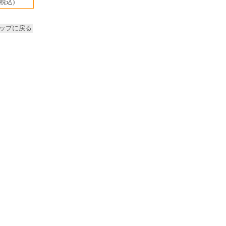
(税込)
ップに戻る