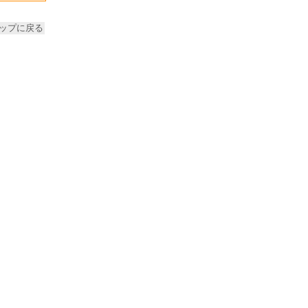
ップに戻る