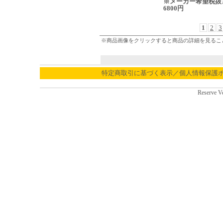
※メーカー希望税抜
6800円
1
2
3
※商品画像をクリックすると商品の詳細を見るこ
特定商取引に基づく表示／個人情報保護
Reserve V