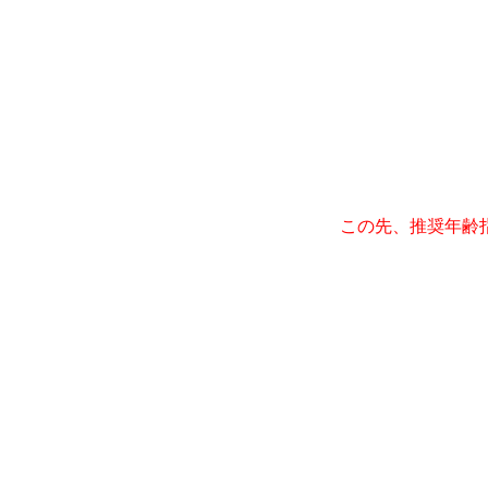
この先、推奨年齢