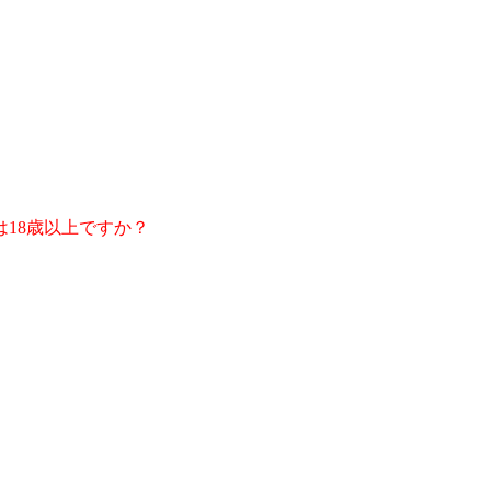
18歳以上ですか？