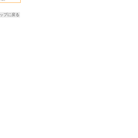
ップに戻る