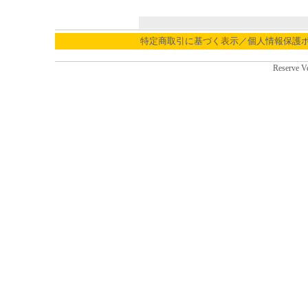
特定商取引に基づく表示／個人情報保護
Reserve V