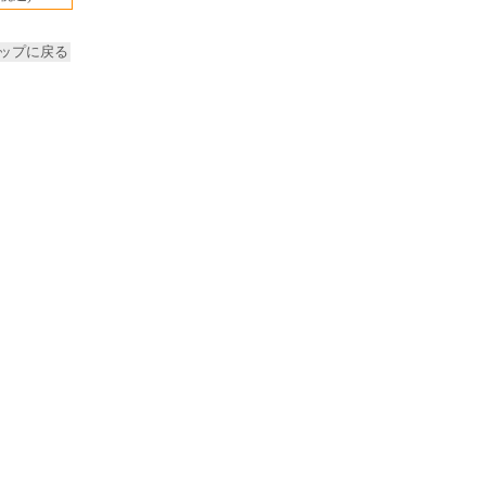
ップに戻る