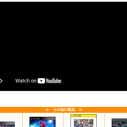
☆ その他の商品 ☆