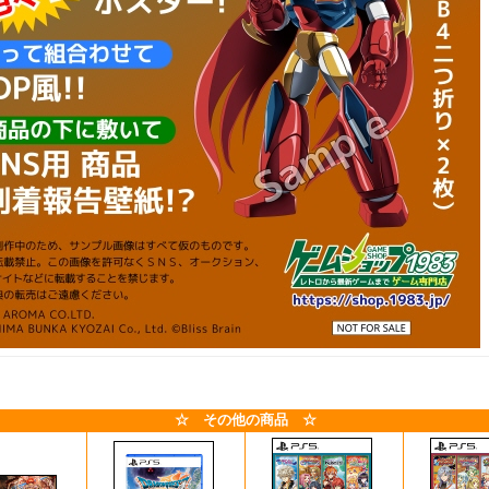
☆ その他の商品 ☆