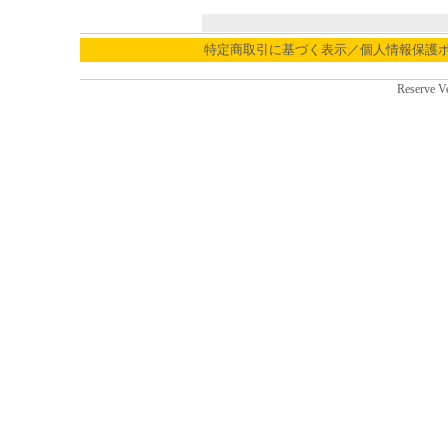
特定商取引に基づく表示／個人情報保護
Reserve V