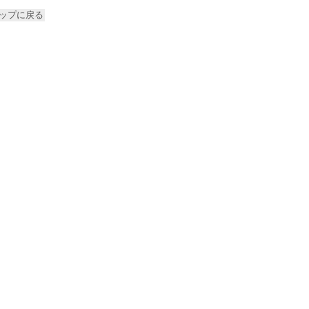
ップに戻る