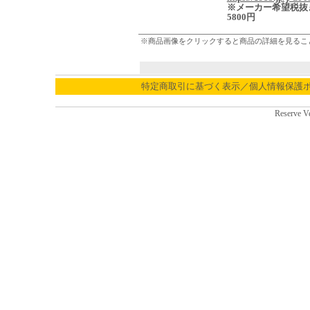
※メーカー希望税抜
5800円
※商品画像をクリックすると商品の詳細を見るこ
特定商取引に基づく表示／個人情報保護
Reserve V