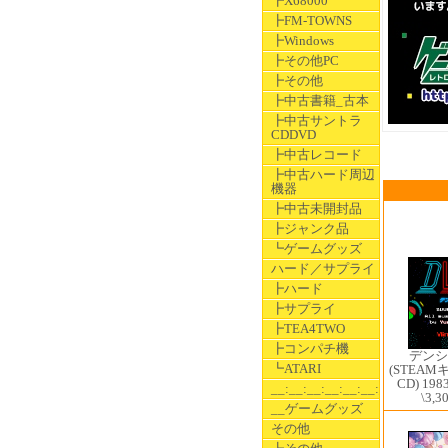
┣X68000
┣FM-TOWNS
┣Windows
┣その他PC
┣その他
┣中古書籍_古本
┣中古サントラ
CDDVD
┣中古レコード
┣中古ハード周辺
機器
┣中古未開封品
┣ジャンク品
┗ゲームグッズ
ハード／サプライ
┣ハード
┣サプライ
┣TEA4TWO
┣コンパチ機
デンシ
┗ATARI
(STEA
CD) 1
__:__:__:__:__:__:__
\3,3
__ゲームグッズ
その他