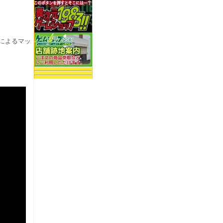
によるマッ