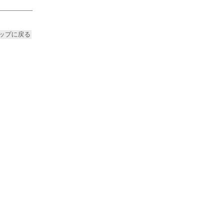
ップに戻る