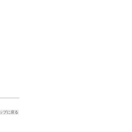
ップに戻る